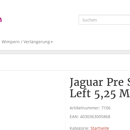
Wimpern / Verlängerung
Jaguar Pre 
Left 5,25 M
Artikelnummer:
7106
EAN:
4030363005868
Kategorie:
Startseite