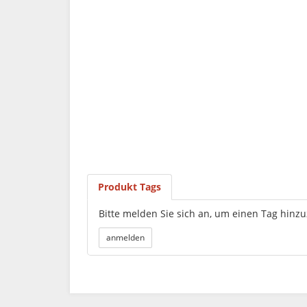
Produkt Tags
Bitte melden Sie sich an, um einen Tag hinz