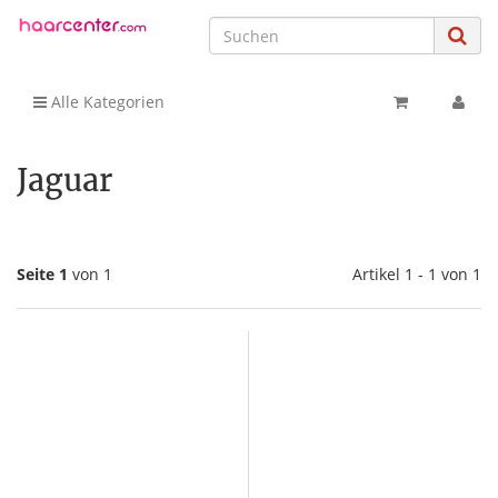
Alle Kategorien
Jaguar
Seite 1
von 1
Artikel 1 - 1 von 1