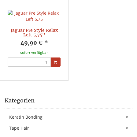
Jaguar Pre Style Relax
Left 5,75''
49,90 €
*
sofort verfügbar
Kategorien
Keratin Bonding
Tape Hair