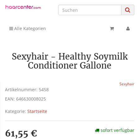
Alle Kategorien
Sexyhair - Healthy Soymilk
Conditioner Gallone
Sexyhair
Artikelnummer:
5458
EAN:
646630008025
Kategorie:
Startseite
sofort verfügbar
61,55 €