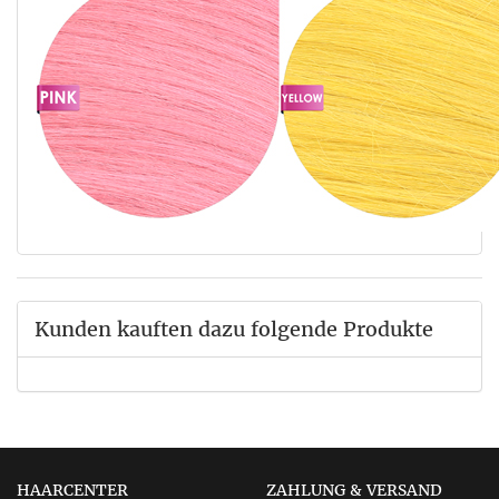
Kunden kauften dazu folgende Produkte
HAARCENTER
ZAHLUNG & VERSAND