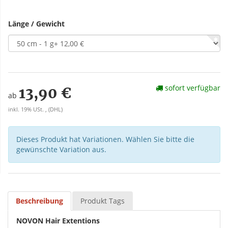
Länge / Gewicht
sofort verfügbar
13,90 €
ab
inkl. 19% USt. , (DHL)
Dieses Produkt hat Variationen. Wählen Sie bitte die
gewünschte Variation aus.
Beschreibung
Produkt Tags
NOVON Hair Extentions