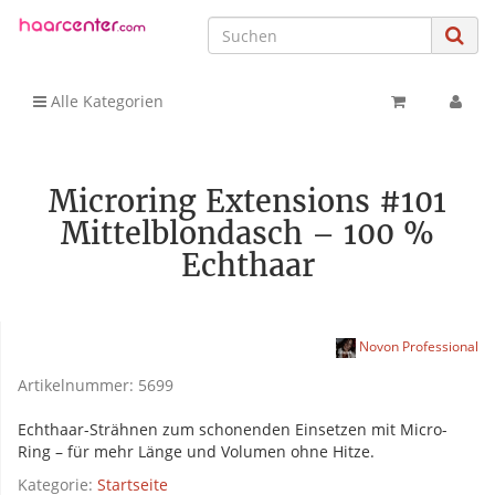
Alle Kategorien
Microring Extensions #101
Mittelblondasch – 100 %
Echthaar
Novon Professional
Artikelnummer:
5699
Echthaar-Strähnen zum schonenden Einsetzen mit Micro-
Ring – für mehr Länge und Volumen ohne Hitze.
Kategorie:
Startseite