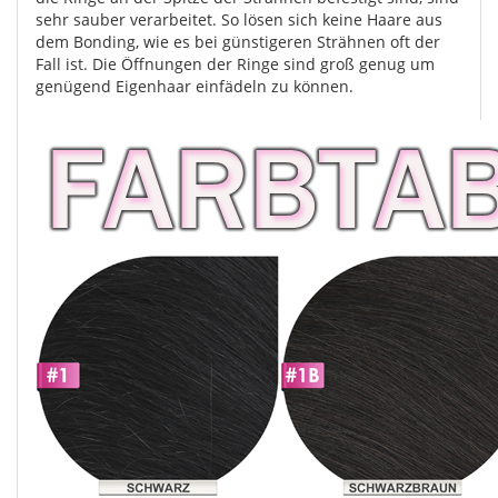
sehr sauber verarbeitet. So lösen sich keine Haare aus
dem Bonding, wie es bei günstigeren Strähnen oft der
Fall ist. Die Öffnungen der Ringe sind groß genug um
genügend Eigenhaar einfädeln zu können.