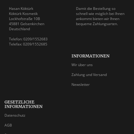
Hasan Köktürk
Damit die Bestellung so
Köktürk Kosmetik
schnell wie möglich bei Ihnen
Lockhofstraße 10B
ankommt bieten wir Ihnen
45881 Gelsenkirchen
bequeme Zahlungsarten.
Deutschland
Telefon: 0209/1552683
Telefax: 0209/1552685
INFORMATIONEN
Wir über uns
Zahlung und Versand
Newsletter
GESETZLICHE
INFORMATIONEN
Datenschutz
AGB