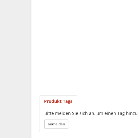
Produkt Tags
Bitte melden Sie sich an, um einen Tag hinz