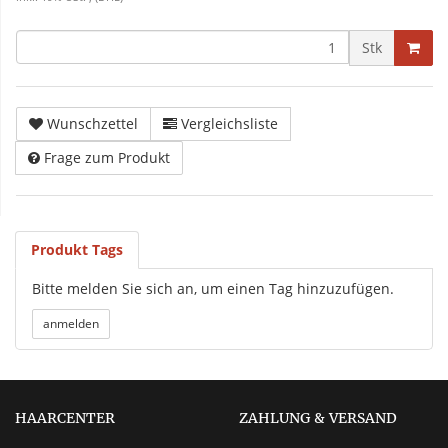
Stk
Wunschzettel
Vergleichsliste
Frage zum Produkt
Produkt Tags
Bitte melden Sie sich an, um einen Tag hinzuzufügen.
HAARCENTER
ZAHLUNG & VERSAND