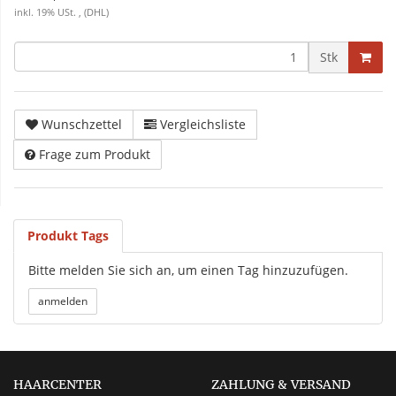
inkl. 19% USt. , (DHL)
Stk
Wunschzettel
Vergleichsliste
Frage zum Produkt
Produkt Tags
Bitte melden Sie sich an, um einen Tag hinzuzufügen.
HAARCENTER
ZAHLUNG & VERSAND