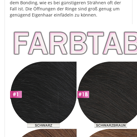
dem Bonding, wie es bei günstigeren Strähnen oft der
Fall ist. Die Öffnungen der Ringe sind groß genug um
genügend Eigenhaar einfädeln zu können.