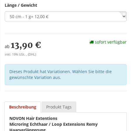
Länge / Gewicht
sofort verfügbar
13,90 €
ab
inkl. 19% USt. , (DHL)
Dieses Produkt hat Variationen. Wählen Sie bitte die
gewünschte Variation aus.
Beschreibung
Produkt Tags
NOVON Hair Extentions
Microring Echthaar / Loop Extensions Remy
Haarverlängerung