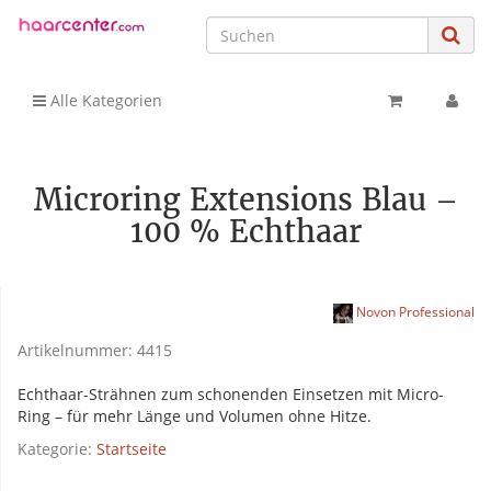
Alle Kategorien
Microring Extensions Blau –
100 % Echthaar
Novon Professional
Artikelnummer:
4415
Echthaar-Strähnen zum schonenden Einsetzen mit Micro-
Ring – für mehr Länge und Volumen ohne Hitze.
Kategorie:
Startseite