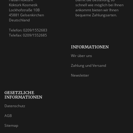
Köktürk Kosmetik
schnell wie möglich bei Ihnen
Lockhofstraße 10B
ankommt bieten wir Ihnen
45881 Gelsenkirchen
bequeme Zahlungsarten.
Deutschland
Telefon: 0209/1552683
Telefax: 0209/1552685
INFORMATIONEN
Wir über uns
Zahlung und Versand
Newsletter
GESETZLICHE
INFORMATIONEN
Datenschutz
AGB
Sitemap