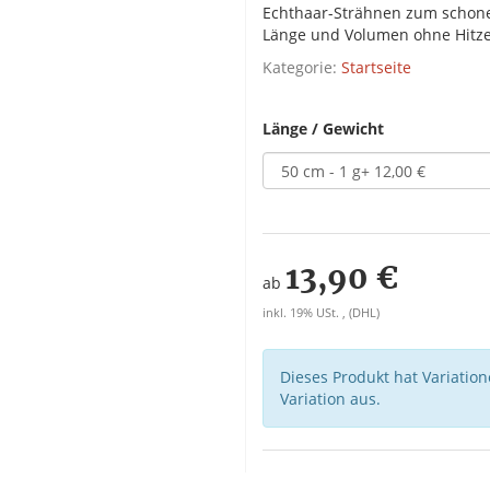
Echthaar-Strähnen zum schone
Länge und Volumen ohne Hitze
Kategorie:
Startseite
Länge / Gewicht
13,90 €
ab
inkl. 19% USt. , (DHL)
Dieses Produkt hat Variatio
Variation aus.