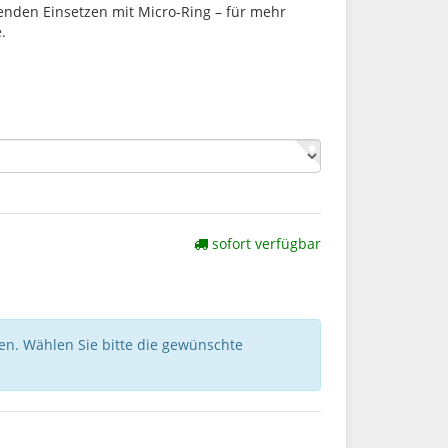
nden Einsetzen mit Micro-Ring – für mehr
.
sofort verfügbar
nen. Wählen Sie bitte die gewünschte