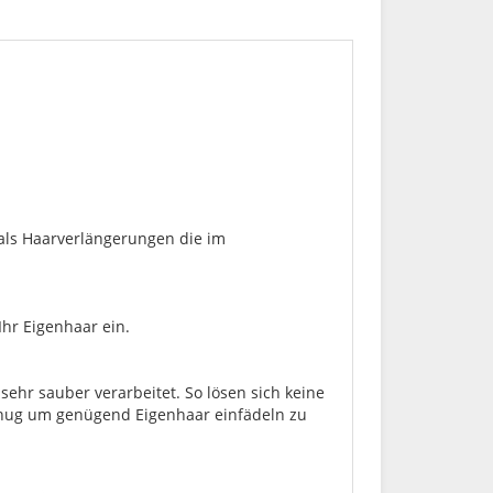
 als Haarverlängerungen die im
Ihr Eigenhaar ein.
sehr sauber verarbeitet. So lösen sich keine
genug um genügend Eigenhaar einfädeln zu