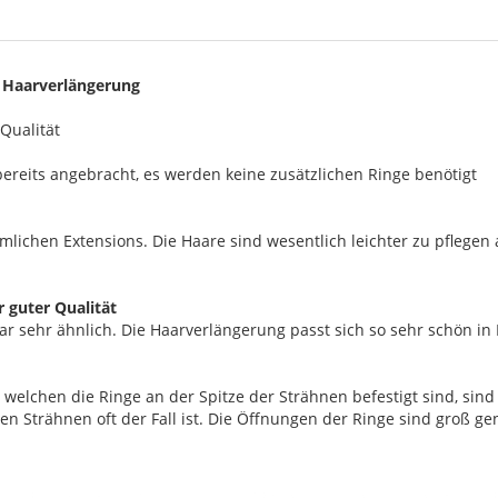
 Haarverlängerung
 Qualität
 bereits angebracht, es werden keine zusätzlichen Ringe benötigt
mlichen Extensions. Die Haare sind wesentlich leichter zu pflegen
 guter Qualität
r sehr ähnlich. Die Haarverlängerung passt sich so sehr schön in 
welchen die Ringe an der Spitze der Strähnen befestigt sind, sind 
en Strähnen oft der Fall ist. Die Öffnungen der Ringe sind groß 