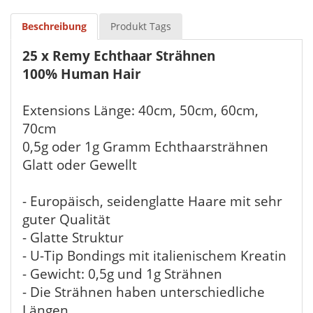
Beschreibung
Produkt Tags
25 x Remy Echthaar Strähnen
100% Human Hair
Extensions Länge: 40cm, 50cm, 60cm,
70cm
0,5g oder 1g Gramm Echthaarsträhnen
Glatt oder Gewellt
- Europäisch, seidenglatte Haare mit sehr
guter Qualität
- Glatte Struktur
- U-Tip Bondings mit italienischem Kreatin
- Gewicht: 0,5g und 1g Strähnen
- Die Strähnen haben unterschiedliche
Längen