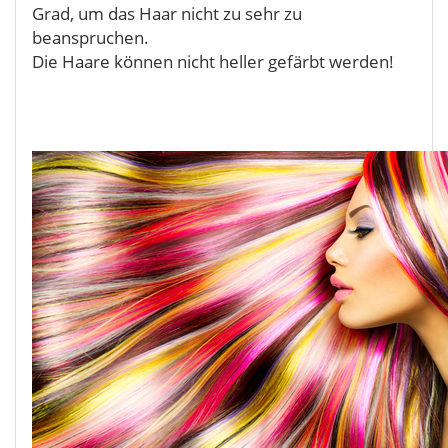
Grad, um das Haar nicht zu sehr zu
beanspruchen.
Die Haare können nicht heller gefärbt werden!