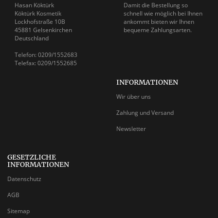
Hasan Köktürk
Damit die Bestellung so
Köktürk Kosmetik
schnell wie möglich bei Ihnen
Lockhofstraße 10B
ankommt bieten wir Ihnen
45881 Gelsenkirchen
bequeme Zahlungsarten.
Deutschland
Telefon: 0209/1552683
Telefax: 0209/1552685
INFORMATIONEN
Wir über uns
Zahlung und Versand
Newsletter
GESETZLICHE
INFORMATIONEN
Datenschutz
AGB
Sitemap