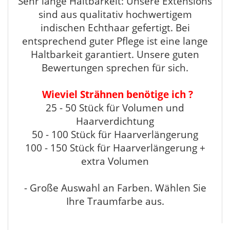
Sehr lange Haltbarkeit: Unsere Extensions
sind aus qualitativ hochwertigem
indischen Echthaar gefertigt. Bei
entsprechend guter Pflege ist eine lange
Haltbarkeit garantiert. Unsere guten
Bewertungen sprechen für sich.
Wieviel Strähnen benötige ich ?
25 - 50 Stück für Volumen und
Haarverdichtung
50 - 100 Stück für Haarverlängerung
100 - 150 Stück für Haarverlängerung +
extra Volumen
- Große Auswahl an Farben. Wählen Sie
Ihre Traumfarbe aus.