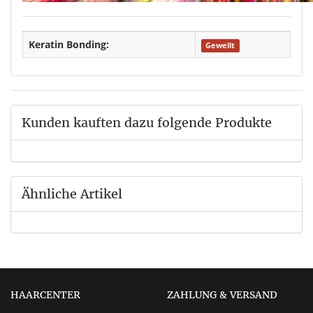
Keratin Bonding:
Gewellt
Kunden kauften dazu folgende Produkte
Ähnliche Artikel
HAARCENTER
ZAHLUNG & VERSAND