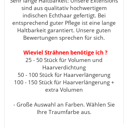
Sehr lange Haltbarkeit: Unsere Extensions
sind aus qualitativ hochwertigem
indischen Echthaar gefertigt. Bei
entsprechend guter Pflege ist eine lange
Haltbarkeit garantiert. Unsere guten
Bewertungen sprechen für sich.
Wieviel Strähnen benötige ich ?
25 - 50 Stück für Volumen und
Haarverdichtung
50 - 100 Stück für Haarverlängerung
100 - 150 Stück für Haarverlängerung +
extra Volumen
- Große Auswahl an Farben. Wählen Sie
Ihre Traumfarbe aus.