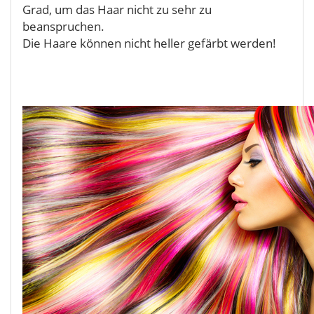
Grad, um das Haar nicht zu sehr zu
beanspruchen.
Die Haare können nicht heller gefärbt werden!