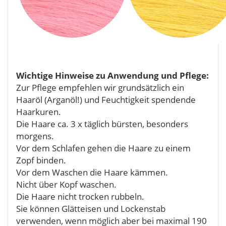
Wichtige Hinweise zu Anwendung und Pflege:
Zur Pflege empfehlen wir grundsätzlich ein
Haaröl (Arganöl!) und Feuchtigkeit spendende
Haarkuren.
Die Haare ca. 3 x täglich bürsten, besonders
morgens.
Vor dem Schlafen gehen die Haare zu einem
Zopf binden.
Vor dem Waschen die Haare kämmen.
Nicht über Kopf waschen.
Die Haare nicht trocken rubbeln.
Sie können Glätteisen und Lockenstab
verwenden, wenn möglich aber bei maximal 190