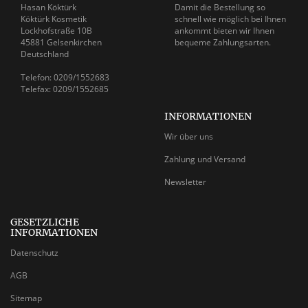
Hasan Köktürk
Damit die Bestellung so
Köktürk Kosmetik
schnell wie möglich bei Ihnen
Lockhofstraße 10B
ankommt bieten wir Ihnen
45881 Gelsenkirchen
bequeme Zahlungsarten.
Deutschland
Telefon: 0209/1552683
Telefax: 0209/1552685
INFORMATIONEN
Wir über uns
Zahlung und Versand
Newsletter
GESETZLICHE
INFORMATIONEN
Datenschutz
AGB
Sitemap