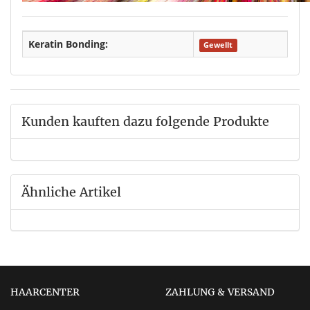
Keratin Bonding:
Gewellt
Kunden kauften dazu folgende Produkte
Ähnliche Artikel
HAARCENTER
ZAHLUNG & VERSAND