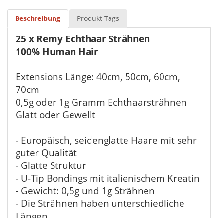
Beschreibung
Produkt Tags
25 x Remy Echthaar Strähnen
100% Human Hair
Extensions Länge: 40cm, 50cm, 60cm,
70cm
0,5g oder 1g Gramm Echthaarsträhnen
Glatt oder Gewellt
- Europäisch, seidenglatte Haare mit sehr
guter Qualität
- Glatte Struktur
- U-Tip Bondings mit italienischem Kreatin
- Gewicht: 0,5g und 1g Strähnen
- Die Strähnen haben unterschiedliche
Längen