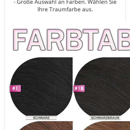
- Große Auswahl an Farben. Wählen Sie
Ihre Traumfarbe aus.