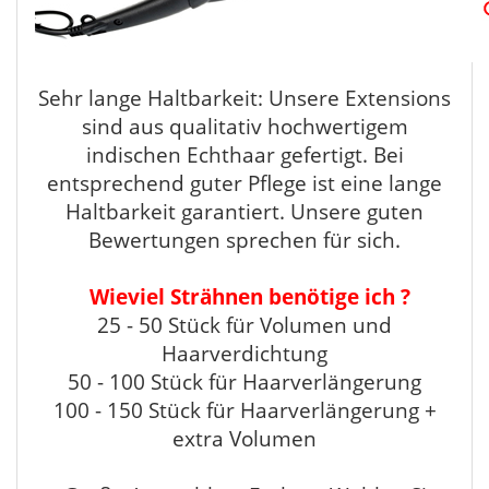
Sehr lange Haltbarkeit: Unsere Extensions
sind aus qualitativ hochwertigem
indischen Echthaar gefertigt. Bei
entsprechend guter Pflege ist eine lange
Haltbarkeit garantiert. Unsere guten
Bewertungen sprechen für sich.
Wieviel Strähnen benötige ich ?
25 - 50 Stück für Volumen und
Haarverdichtung
50 - 100 Stück für Haarverlängerung
100 - 150 Stück für Haarverlängerung +
extra Volumen