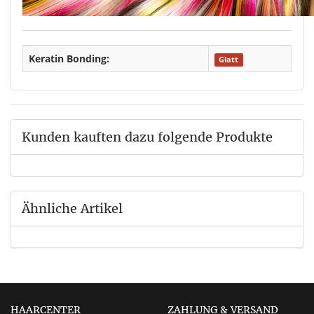
Keratin Bonding:
Glatt
Kunden kauften dazu folgende Produkte
Ähnliche Artikel
HAARCENTER
ZAHLUNG & VERSAND