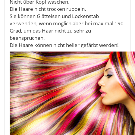
Nicht über Kopf waschen.
Die Haare nicht trocken rubbeln.
Sie können Glätteisen und Lockenstab
verwenden, wenn möglich aber bei maximal 190
Grad, um das Haar nicht zu sehr zu
beanspruchen.
Die Haare können nicht heller gefärbt werden!