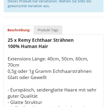
Dieses Produkt hat Variationen. Wählen Sie bitte die
gewünschte Variation aus.
Beschreibung
Produkt Tags
25 x Remy Echthaar Strähnen
100% Human Hair
Extensions Länge: 40cm, 50cm, 60cm,
70cm
0,5g oder 1g Gramm Echthaarsträhnen
Glatt oder Gewellt
- Europäisch, seidenglatte Haare mit sehr
guter Qualität
- Glatte Struktur