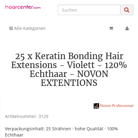
Alle Kategorien
25 x Keratin Bonding Hair
Extensions - Violett - 120%
Echthaar - NOVON
EXTENTIONS
Novon Professional
Artikelnummer:
3129
Verpackungsinhalt: 25 Strähnen · hohe Qualität · 100%
Echthaar