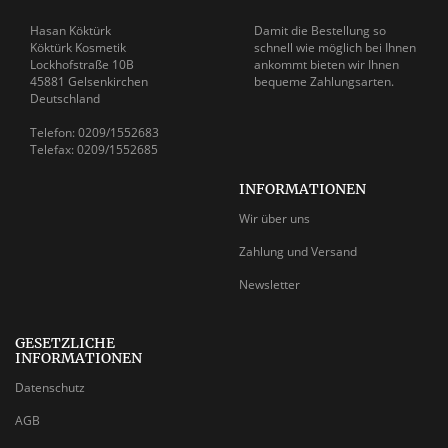
Hasan Köktürk
Damit die Bestellung so
Köktürk Kosmetik
schnell wie möglich bei Ihnen
Lockhofstraße 10B
ankommt bieten wir Ihnen
45881 Gelsenkirchen
bequeme Zahlungsarten.
Deutschland
Telefon: 0209/1552683
Telefax: 0209/1552685
INFORMATIONEN
Wir über uns
Zahlung und Versand
Newsletter
GESETZLICHE
INFORMATIONEN
Datenschutz
AGB