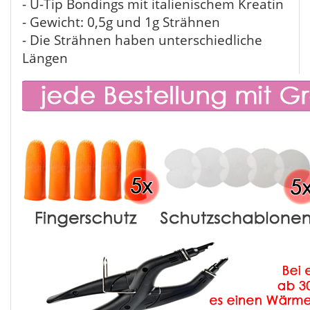
- U-Tip Bondings mit italienischem Kreatin
- Gewicht: 0,5g und 1g Strähnen
- Die Strähnen haben unterschiedliche
Längen