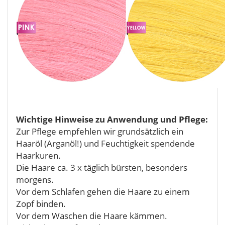
Wichtige Hinweise zu Anwendung und Pflege:
Zur Pflege empfehlen wir grundsätzlich ein
Haaröl (Arganöl!) und Feuchtigkeit spendende
Haarkuren.
Die Haare ca. 3 x täglich bürsten, besonders
morgens.
Vor dem Schlafen gehen die Haare zu einem
Zopf binden.
Vor dem Waschen die Haare kämmen.