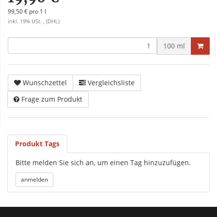
99,50 € pro 1 l
inkl. 19% USt. , (DHL)
100 ml
Wunschzettel
Vergleichsliste
Frage zum Produkt
Produkt Tags
Bitte melden Sie sich an, um einen Tag hinzuzufügen.