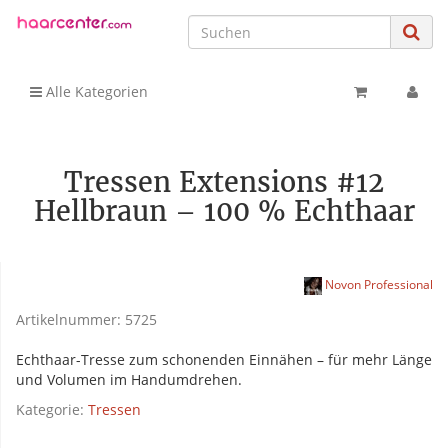
Alle Kategorien
Tressen Extensions #12
Hellbraun – 100 % Echthaar
Novon Professional
Artikelnummer:
5725
Echthaar-Tresse zum schonenden Einnähen – für mehr Länge
und Volumen im Handumdrehen.
Kategorie:
Tressen