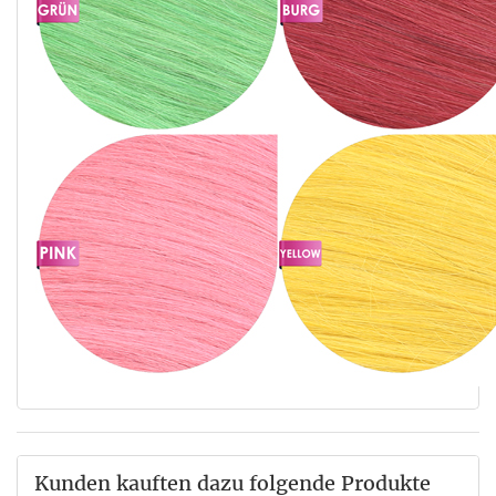
Kunden kauften dazu folgende Produkte