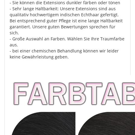
- Sie können die Extensions dunkler färben oder tönen
- Sehr lange Haltbarkeit: Unsere Extensions sind aus
qualitativ hochwertigem indischen Echthaar gefertigt.
Bei entsprechend guter Pflege ist eine lange Haltbarkeit
garantiert. Unsere guten Bewertungen sprechen für
sich.
- Große Auswahl an Farben. Wählen Sie Ihre Traumfarbe
aus.
- bei einer chemischen Behandlung können wir leider
keine Gewährleistung geben.