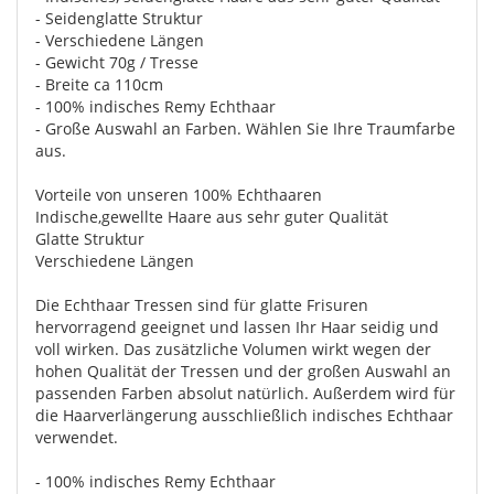
- Seidenglatte Struktur
- Verschiedene Längen
- Gewicht 70g / Tresse
- Breite ca 110cm
- 100% indisches Remy Echthaar
- Große Auswahl an Farben. Wählen Sie Ihre Traumfarbe
aus.
Vorteile von unseren 100% Echthaaren
Indische,gewellte Haare aus sehr guter Qualität
Glatte Struktur
Verschiedene Längen
Die Echthaar Tressen sind für glatte Frisuren
hervorragend geeignet und lassen Ihr Haar seidig und
voll wirken. Das zusätzliche Volumen wirkt wegen der
hohen Qualität der Tressen und der großen Auswahl an
passenden Farben absolut natürlich. Außerdem wird für
die Haarverlängerung ausschließlich indisches Echthaar
verwendet.
- 100% indisches Remy Echthaar