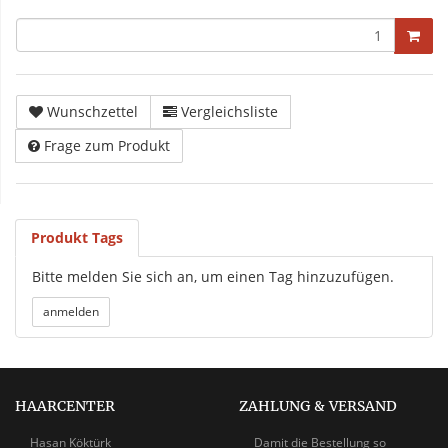
Wunschzettel
Vergleichsliste
Frage zum Produkt
Produkt Tags
Bitte melden Sie sich an, um einen Tag hinzuzufügen.
HAARCENTER
ZAHLUNG & VERSAND
Hasan Köktürk
Damit die Bestellung so