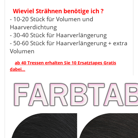
Wieviel Strähnen benötige ich ?
- 10-20 Stück für Volumen und
Haarverdichtung
- 30-40 Stück für Haarverlängerung
- 50-60 Stück für Haarverlängerung + extra
Volumen
ab 40 Tressen erhalten Sie 10 Ersatztapes Gratis
dabei...