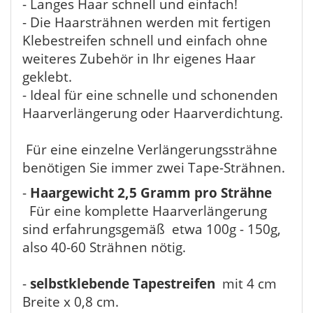
- Langes Haar schnell und einfach!
- Die Haarsträhnen werden mit fertigen
Klebestreifen schnell und einfach ohne
weiteres Zubehör in Ihr eigenes Haar
geklebt.
- Ideal für eine schnelle und schonenden
Haarverlängerung oder Haarverdichtung.
Für eine einzelne Verlängerungssträhne
benötigen Sie immer zwei Tape-Strähnen.
-
Haargewicht 2,5 Gramm pro Strähne
Für eine komplette Haarverlängerung
sind erfahrungsgemäß etwa 100g - 150g,
also 40-60 Strähnen nötig.
-
selbstklebende Tapestreifen
mit 4 cm
Breite x 0,8 cm.