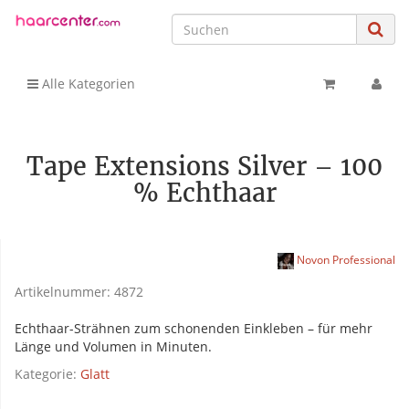
Alle Kategorien
Tape Extensions Silver – 100
% Echthaar
Novon Professional
Artikelnummer:
4872
Echthaar-Strähnen zum schonenden Einkleben – für mehr
Länge und Volumen in Minuten.
Kategorie:
Glatt