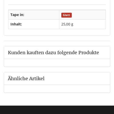
Tape in:
Glatt
Inhalt:
25,00 g
Kunden kauften dazu folgende Produkte
Ähnliche Artikel