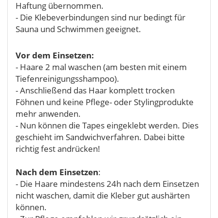
Haftung übernommen.
- Die Klebeverbindungen sind nur bedingt für
Sauna und Schwimmen geeignet.
Vor dem Einsetzen:
- Haare 2 mal waschen (am besten mit einem
Tiefenreinigungsshampoo).
- Anschließend das Haar komplett trocken
Föhnen und keine Pflege- oder Stylingprodukte
mehr anwenden.
- Nun können die Tapes eingeklebt werden. Dies
geschieht im Sandwichverfahren. Dabei bitte
richtig fest andrücken!
Nach dem Einsetzen
:
- Die Haare mindestens 24h nach dem Einsetzen
nicht waschen, damit die Kleber gut aushärten
können.