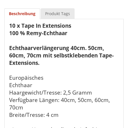
Beschreibung
Produkt Tags
10 x Tape In Extensions
100 % Remy-Echthaar
Echthaarverlängerung 40cm. 50cm,
60cm, 70cm mit selbstklebenden Tape-
Extensions.
Europäisches
Echthaar
Haargewicht/Tresse: 2,5 Gramm
Verfügbare Längen: 40cm, 50cm, 60cm,
70cm
Breite/Tresse: 4 cm