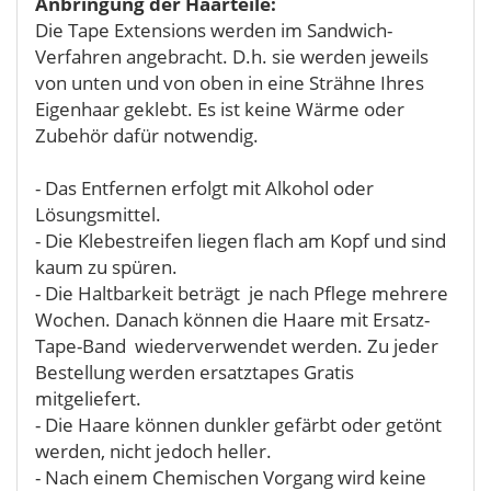
Anbringung der Haarteile:
Die Tape Extensions werden im Sandwich-
Verfahren angebracht. D.h. sie werden jeweils
von unten und von oben in eine Strähne Ihres
Eigenhaar geklebt. Es ist keine Wärme oder
Zubehör dafür notwendig.
- Das Entfernen erfolgt mit Alkohol oder
Lösungsmittel.
- Die Klebestreifen liegen flach am Kopf und sind
kaum zu spüren.
- Die Haltbarkeit beträgt je nach Pflege mehrere
Wochen. Danach können die Haare mit Ersatz-
Tape-Band wiederverwendet werden. Zu jeder
Bestellung werden ersatztapes Gratis
mitgeliefert.
- Die Haare können dunkler gefärbt oder getönt
werden, nicht jedoch heller.
- Nach einem Chemischen Vorgang wird keine