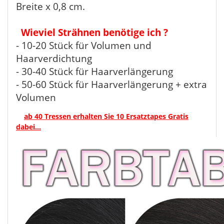
Breite x 0,8 cm.
Wieviel Strähnen benötige ich ?
- 10-20 Stück für Volumen und
Haarverdichtung
- 30-40 Stück für Haarverlängerung
- 50-60 Stück für Haarverlängerung + extra
Volumen
ab 40 Tressen erhalten Sie 10 Ersatztapes Gratis
dabei...