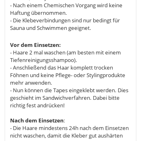
- Nach einem Chemischen Vorgang wird keine
Haftung übernommen.
- Die Klebeverbindungen sind nur bedingt für
Sauna und Schwimmen geeignet.
Vor dem Einsetzen:
- Haare 2 mal waschen (am besten mit einem
Tiefenreinigungsshampoo).
- Anschließend das Haar komplett trocken
Föhnen und keine Pflege- oder Stylingprodukte
mehr anwenden.
- Nun können die Tapes eingeklebt werden. Dies
geschieht im Sandwichverfahren. Dabei bitte
richtig fest andrücken!
Nach dem Einsetzen
:
- Die Haare mindestens 24h nach dem Einsetzen
nicht waschen, damit die Kleber gut aushärten