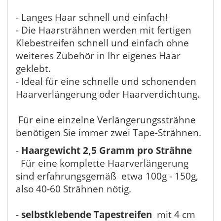
- Langes Haar schnell und einfach!
- Die Haarsträhnen werden mit fertigen
Klebestreifen schnell und einfach ohne
weiteres Zubehör in Ihr eigenes Haar
geklebt.
- Ideal für eine schnelle und schonenden
Haarverlängerung oder Haarverdichtung.
Für eine einzelne Verlängerungssträhne
benötigen Sie immer zwei Tape-Strähnen.
-
Haargewicht 2,5 Gramm pro Strähne
Für eine komplette Haarverlängerung
sind erfahrungsgemäß etwa 100g - 150g,
also 40-60 Strähnen nötig.
-
selbstklebende Tapestreifen
mit 4 cm