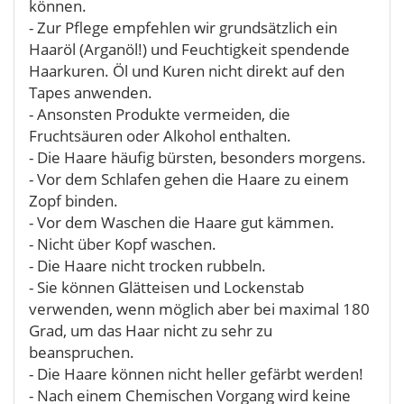
können.
- Zur Pflege empfehlen wir grundsätzlich ein
Haaröl (Arganöl!) und Feuchtigkeit spendende
Haarkuren. Öl und Kuren nicht direkt auf den
Tapes anwenden.
- Ansonsten Produkte vermeiden, die
Fruchtsäuren oder Alkohol enthalten.
- Die Haare häufig bürsten, besonders morgens.
- Vor dem Schlafen gehen die Haare zu einem
Zopf binden.
- Vor dem Waschen die Haare gut kämmen.
- Nicht über Kopf waschen.
- Die Haare nicht trocken rubbeln.
- Sie können Glätteisen und Lockenstab
verwenden, wenn möglich aber bei maximal 180
Grad, um das Haar nicht zu sehr zu
beanspruchen.
- Die Haare können nicht heller gefärbt werden!
- Nach einem Chemischen Vorgang wird keine