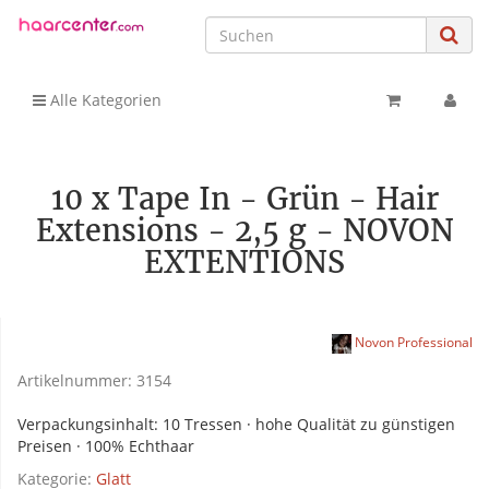
Alle Kategorien
10 x Tape In - Grün - Hair
Extensions - 2,5 g - NOVON
EXTENTIONS
Novon Professional
Artikelnummer:
3154
Verpackungsinhalt: 10 Tressen · hohe Qualität zu günstigen
Preisen · 100% Echthaar
Kategorie:
Glatt