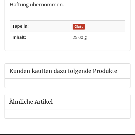
Haftung übernommen.
Tape in:
Glatt
Inhalt:
25,00 g
Kunden kauften dazu folgende Produkte
Ähnliche Artikel