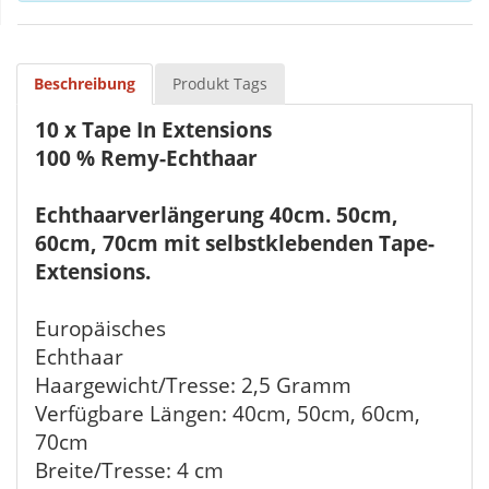
Beschreibung
Produkt Tags
10 x Tape In Extensions
100 % Remy-Echthaar
Echthaarverlängerung 40cm. 50cm,
60cm, 70cm mit selbstklebenden Tape-
Extensions.
Europäisches
Echthaar
Haargewicht/Tresse: 2,5 Gramm
Verfügbare Längen: 40cm, 50cm, 60cm,
70cm
Breite/Tresse: 4 cm