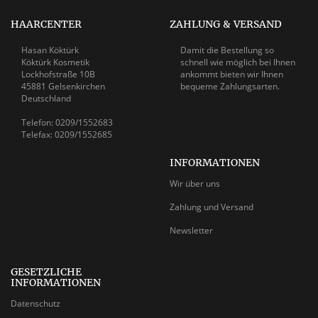
HAARCENTER
ZAHLUNG & VERSAND
Hasan Köktürk
Damit die Bestellung so
Köktürk Kosmetik
schnell wie möglich bei Ihnen
Lockhofstraße 10B
ankommt bieten wir Ihnen
45881 Gelsenkirchen
bequeme Zahlungsarten.
Deutschland
Telefon: 0209/1552683
Telefax: 0209/1552685
INFORMATIONEN
Wir über uns
Zahlung und Versand
Newsletter
GESETZLICHE
INFORMATIONEN
Datenschutz