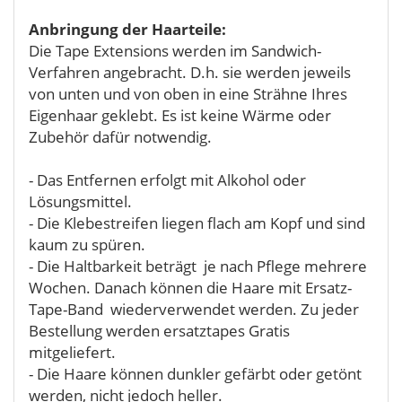
Anbringung der Haarteile:
Die Tape Extensions werden im Sandwich-
Verfahren angebracht. D.h. sie werden jeweils
von unten und von oben in eine Strähne Ihres
Eigenhaar geklebt. Es ist keine Wärme oder
Zubehör dafür notwendig.
- Das Entfernen erfolgt mit Alkohol oder
Lösungsmittel.
- Die Klebestreifen liegen flach am Kopf und sind
kaum zu spüren.
- Die Haltbarkeit beträgt je nach Pflege mehrere
Wochen. Danach können die Haare mit Ersatz-
Tape-Band wiederverwendet werden. Zu jeder
Bestellung werden ersatztapes Gratis
mitgeliefert.
- Die Haare können dunkler gefärbt oder getönt
werden, nicht jedoch heller.