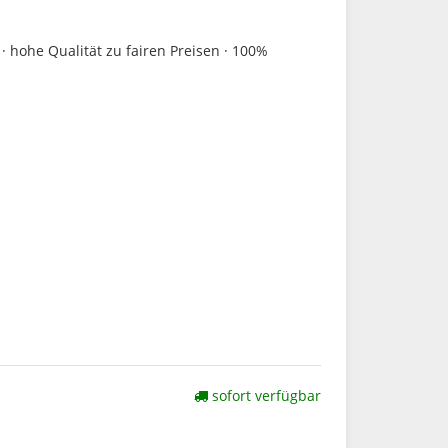
· hohe Qualität zu fairen Preisen · 100%
sofort verfügbar