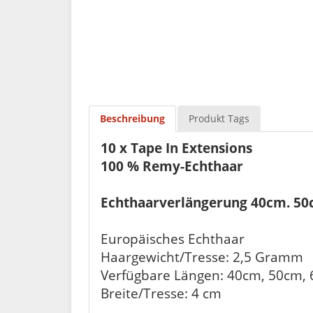
Beschreibung
Produkt Tags
10 x Tape In Extensions
100 % Remy-Echthaar
Echthaarverlängerung 40cm. 50c
Europäisches Ec
Haargewicht/Tresse: 2,5 Gramm
Verfügbare Längen: 40cm, 50cm,
Breite/Tresse: 4 cm