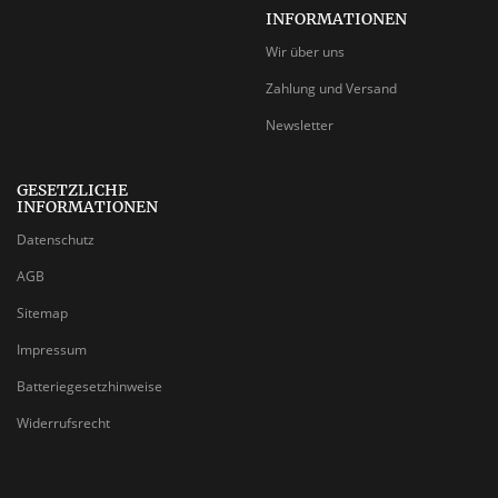
INFORMATIONEN
Wir über uns
Zahlung und Versand
Newsletter
GESETZLICHE
INFORMATIONEN
Datenschutz
AGB
Sitemap
Impressum
Batteriegesetzhinweise
Widerrufsrecht