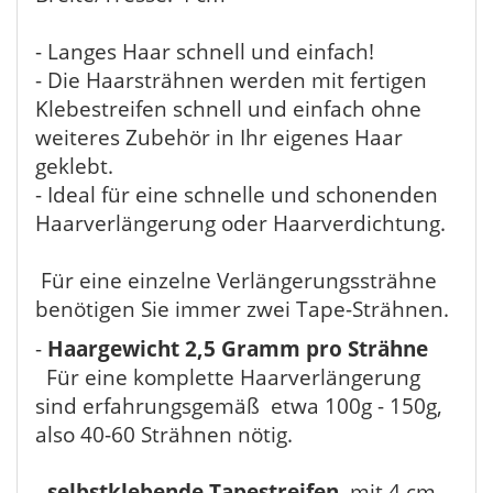
- Langes Haar schnell und einfach!
- Die Haarsträhnen werden mit fertigen
Klebestreifen schnell und einfach ohne
weiteres Zubehör in Ihr eigenes Haar
geklebt.
- Ideal für eine schnelle und schonenden
Haarverlängerung oder Haarverdichtung.
Für eine einzelne Verlängerungssträhne
benötigen Sie immer zwei Tape-Strähnen.
-
Haargewicht 2,5 Gramm pro Strähne
Für eine komplette Haarverlängerung
sind erfahrungsgemäß etwa 100g - 150g,
also 40-60 Strähnen nötig.
-
selbstklebende Tapestreifen
mit 4 cm