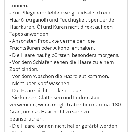
können.
- Zur Pflege empfehlen wir grundsätzlich ein
Haaröl (Arganöl!) und Feuchtigkeit spendende
Haarkuren. Öl und Kuren nicht direkt auf den
Tapes anwenden.
- Ansonsten Produkte vermeiden, die
Fruchtsäuren oder Alkohol enthalten.
- Die Haare häufig bürsten, besonders morgens.
- Vor dem Schlafen gehen die Haare zu einem
Zopf binden.
- Vor dem Waschen die Haare gut kämmen.
- Nicht über Kopf waschen.
- Die Haare nicht trocken rubbeln.
- Sie können Glätteisen und Lockenstab
verwenden, wenn möglich aber bei maximal 180
Grad, um das Haar nicht zu sehr zu
beanspruchen.
- Die Haare können nicht heller gefärbt werden!