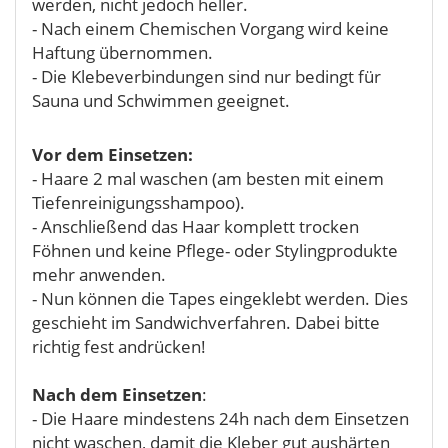
werden, nicht jedoch heller.
- Nach einem Chemischen Vorgang wird keine
Haftung übernommen.
- Die Klebeverbindungen sind nur bedingt für
Sauna und Schwimmen geeignet.
Vor dem Einsetzen:
- Haare 2 mal waschen (am besten mit einem
Tiefenreinigungsshampoo).
- Anschließend das Haar komplett trocken
Föhnen und keine Pflege- oder Stylingprodukte
mehr anwenden.
- Nun können die Tapes eingeklebt werden. Dies
geschieht im Sandwichverfahren. Dabei bitte
richtig fest andrücken!
Nach dem Einsetzen
:
- Die Haare mindestens 24h nach dem Einsetzen
nicht waschen, damit die Kleber gut aushärten