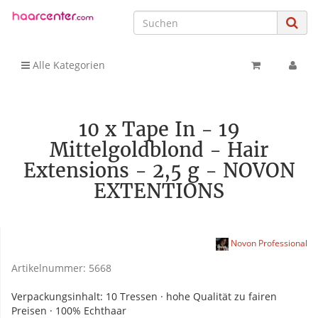
Alle Kategorien
10 x Tape In - 19
Mittelgoldblond - Hair
Extensions - 2,5 g - NOVON
EXTENTIONS
Novon Professional
Artikelnummer:
5668
Verpackungsinhalt: 10 Tressen · hohe Qualität zu fairen
Preisen · 100% Echthaar