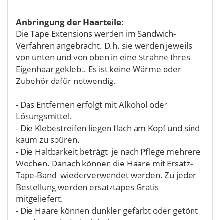
Anbringung der Haarteile:
Die Tape Extensions werden im Sandwich-
Verfahren angebracht. D.h. sie werden jeweils
von unten und von oben in eine Strähne Ihres
Eigenhaar geklebt. Es ist keine Wärme oder
Zubehör dafür notwendig.
- Das Entfernen erfolgt mit Alkohol oder
Lösungsmittel.
- Die Klebestreifen liegen flach am Kopf und sind
kaum zu spüren.
- Die Haltbarkeit beträgt je nach Pflege mehrere
Wochen. Danach können die Haare mit Ersatz-
Tape-Band wiederverwendet werden. Zu jeder
Bestellung werden ersatztapes Gratis
mitgeliefert.
- Die Haare können dunkler gefärbt oder getönt