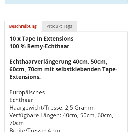
Beschreibung
Produkt Tags
10 x Tape In Extensions
100 % Remy-Echthaar
Echthaarverlängerung 40cm. 50cm,
60cm, 70cm mit selbstklebenden Tape-
Extensions.
Europäisches
Echthaar
Haargewicht/Tresse: 2,5 Gramm
Verfügbare Längen: 40cm, 50cm, 60cm,
70cm
Breite/Tresse: 4 cm