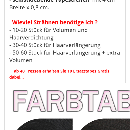
Breite x 0,8 cm.
Wieviel Strähnen benötige ich ?
- 10-20 Stück für Volumen und
Haarverdichtung
- 30-40 Stück für Haarverlängerung
- 50-60 Stück für Haarverlängerung + extra
Volumen
ab 40 Tressen erhalten Sie 10 Ersatztapes Gratis
dabei...