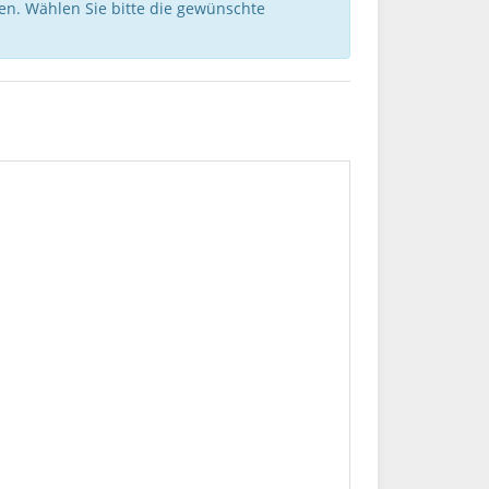
nen. Wählen Sie bitte die gewünschte