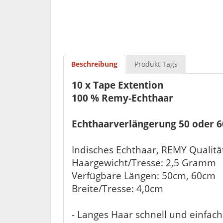
Beschreibung
Produkt Tags
10 x Tape Extention
100 % Remy-Echthaar
Echthaarverlängerung 50 oder 6
Indisches Echthaar
Haargewicht/Tresse: 2,5 Gramm
Verfügbare Längen: 50cm, 60cm
Breite/Tresse: 4,0cm
- Langes Haar schnell und einfach