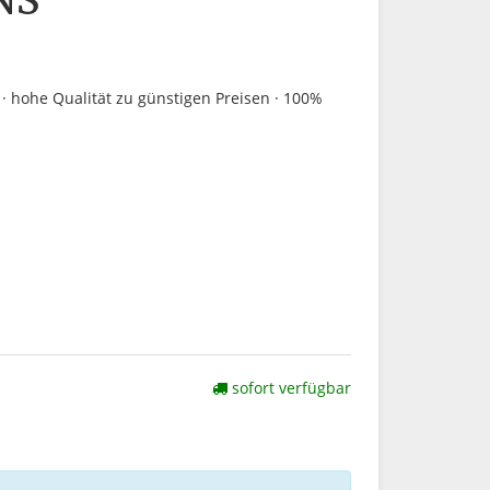
NS
· hohe Qualität zu günstigen Preisen · 100%
sofort verfügbar