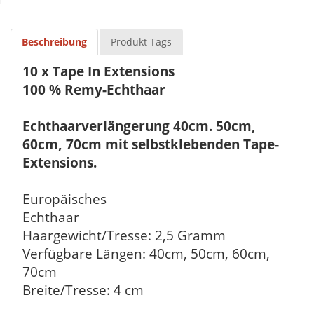
Beschreibung
Produkt Tags
10 x Tape In Extensions
100 % Remy-Echthaar
Echthaarverlängerung 40cm. 50cm,
60cm, 70cm mit selbstklebenden Tape-
Extensions.
Europäisches
Echthaar
Haargewicht/Tresse: 2,5 Gramm
Verfügbare Längen: 40cm, 50cm, 60cm,
70cm
Breite/Tresse: 4 cm