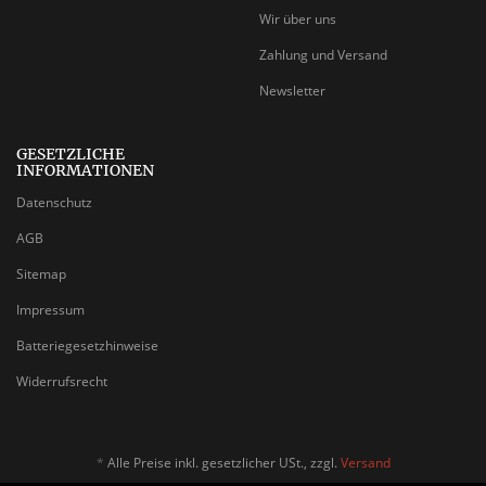
Wir über uns
Zahlung und Versand
Newsletter
GESETZLICHE
INFORMATIONEN
Datenschutz
AGB
Sitemap
Impressum
Batteriegesetzhinweise
Widerrufsrecht
*
Alle Preise inkl. gesetzlicher USt., zzgl.
Versand