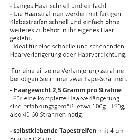
- Langes Haar schnell und einfach!
- Die Haarsträhnen werden mit fertigen
Klebestreifen schnell und einfach ohne
weiteres Zubehör in Ihr eigenes Haar
geklebt.
- Ideal für eine schnelle und schonenden
Haarverlängerung oder Haarverdichtung.
Für eine einzelne Verlängerungssträhne
benötigen Sie immer zwei Tape-Strähnen.
-
Haargewicht 2,5 Gramm pro Strähne
Für eine komplette Haarverlängerung
sind erfahrungsgemäß etwa 100g - 150g,
also 40-60 Strähnen nötig.
-
selbstklebende Tapestreifen
mit 4 cm
Breite x 0,8 cm.