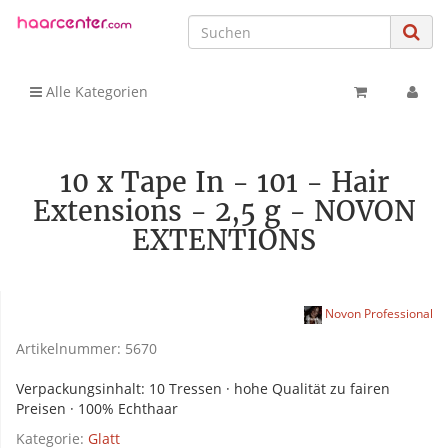
Alle Kategorien
10 x Tape In - 101 - Hair
Extensions - 2,5 g - NOVON
EXTENTIONS
Novon Professional
Artikelnummer:
5670
Verpackungsinhalt: 10 Tressen · hohe Qualität zu fairen
Preisen · 100% Echthaar
Kategorie:
Glatt