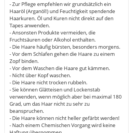
- Zur Pflege empfehlen wir grundsätzlich ein
Haaröl (Arganöl!) und Feuchtigkeit spendende
Haarkuren. Öl und Kuren nicht direkt auf den
Tapes anwenden.
- Ansonsten Produkte vermeiden, die
Fruchtsäuren oder Alkohol enthalten.
- Die Haare häufig bürsten, besonders morgens.
- Vor dem Schlafen gehen die Haare zu einem
Zopf binden.
- Vor dem Waschen die Haare gut kämmen.
- Nicht über Kopf waschen.
- Die Haare nicht trocken rubbeln.
- Sie können Glätteisen und Lockenstab
verwenden, wenn möglich aber bei maximal 180
Grad, um das Haar nicht zu sehr zu
beanspruchen.
- Die Haare können nicht heller gefärbt werden!
- Nach einem Chemischen Vorgang wird keine
Haftung übernommen.