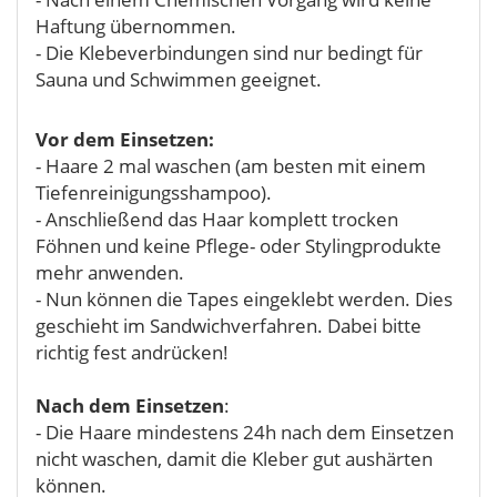
Haftung übernommen.
- Die Klebeverbindungen sind nur bedingt für
Sauna und Schwimmen geeignet.
Vor dem Einsetzen:
- Haare 2 mal waschen (am besten mit einem
Tiefenreinigungsshampoo).
- Anschließend das Haar komplett trocken
Föhnen und keine Pflege- oder Stylingprodukte
mehr anwenden.
- Nun können die Tapes eingeklebt werden. Dies
geschieht im Sandwichverfahren. Dabei bitte
richtig fest andrücken!
Nach dem Einsetzen
:
- Die Haare mindestens 24h nach dem Einsetzen
nicht waschen, damit die Kleber gut aushärten
können.