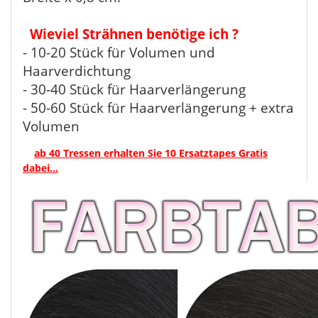
Wieviel Strähnen benötige ich ?
- 10-20 Stück für Volumen und
Haarverdichtung
- 30-40 Stück für Haarverlängerung
- 50-60 Stück für Haarverlängerung + extra
Volumen
ab 40 Tressen erhalten Sie 10 Ersatztapes Gratis
dabei...