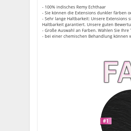
- 100% indisches Remy Echthaar
- Sie können die Extensions dunkler färben 
- Sehr lange Haltbarkeit: Unsere Extensions s
Haltbarkeit garantiert. Unsere guten Bewert
- Große Auswahl an Farben. Wählen Sie Ihre
- bei einer chemischen Behandlung können w