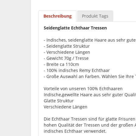
Beschreibung
Produkt Tags
Seidenglatte Echthaar Tressen
- Indisches, seidenglatte Haare aus sehr gute
- Seidenglatte Struktur
- Verschiedene Längen
- Gewicht 70g / Tresse
- Breite ca 110cm
- 100% indisches Remy Echthaar
- Große Auswahl an Farben. Wählen Sie Ihre
Vorteile von unseren 100% Echthaaren
Indische,gewellte Haare aus sehr guter Quali
Glatte Struktur
Verschiedene Längen
Die Echthaar Tressen sind für glatte Frisure
hohen Qualität der Tressen und der großen 
indisches Echthaar verwendet.