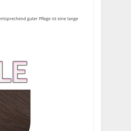
entsprechend guter Pflege ist eine lange