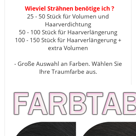
Wieviel Strähnen benötige ich ?
25 - 50 Stück für Volumen und
Haarverdichtung
50 - 100 Stück für Haarverlängerung
100 - 150 Stück für Haarverlängerung +
extra Volumen
- Große Auswahl an Farben. Wählen Sie
Ihre Traumfarbe aus.