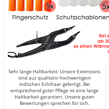
Sehr lange Haltbarkeit: Unsere Extensions
sind aus qualitativ hochwertigem
indischen Echthaar gefertigt. Bei
entsprechend guter Pflege ist eine lange
Haltbarkeit garantiert. Unsere guten
Bewertungen sprechen für sich.