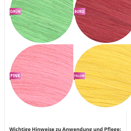
Wichtige Hinweise zu Anwendung und Pflege: