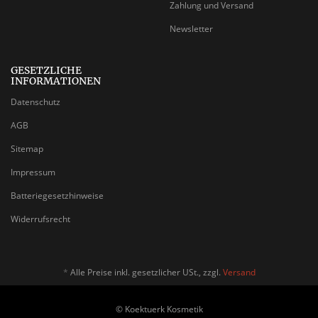
Zahlung und Versand
Newsletter
GESETZLICHE
INFORMATIONEN
Datenschutz
AGB
Sitemap
Impressum
Batteriegesetzhinweise
Widerrufsrecht
*
Alle Preise inkl. gesetzlicher USt., zzgl.
Versand
© Koektuerk Kosmetik