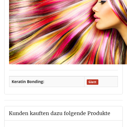
Keratin Bonding:
Glatt
Kunden kauften dazu folgende Produkte