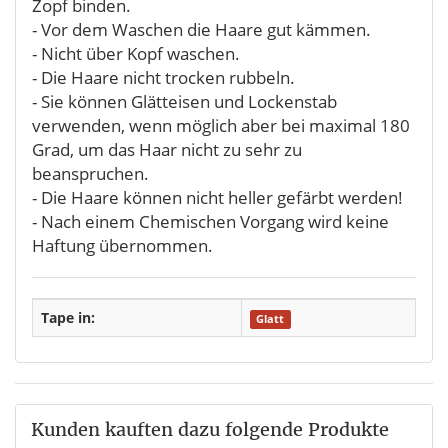
Zopf binden.
- Vor dem Waschen die Haare gut kämmen.
- Nicht über Kopf waschen.
- Die Haare nicht trocken rubbeln.
- Sie können Glätteisen und Lockenstab
verwenden, wenn möglich aber bei maximal 180
Grad, um das Haar nicht zu sehr zu
beanspruchen.
- Die Haare können nicht heller gefärbt werden!
- Nach einem Chemischen Vorgang wird keine
Haftung übernommen.
Tape in:
Glatt
Kunden kauften dazu folgende Produkte