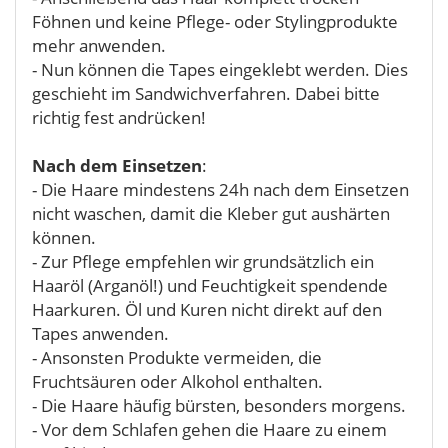
Föhnen und keine Pflege- oder Stylingprodukte
mehr anwenden.
- Nun können die Tapes eingeklebt werden. Dies
geschieht im Sandwichverfahren. Dabei bitte
richtig fest andrücken!
Nach dem Einsetzen
:
- Die Haare mindestens 24h nach dem Einsetzen
nicht waschen, damit die Kleber gut aushärten
können.
- Zur Pflege empfehlen wir grundsätzlich ein
Haaröl (Arganöl!) und Feuchtigkeit spendende
Haarkuren. Öl und Kuren nicht direkt auf den
Tapes anwenden.
- Ansonsten Produkte vermeiden, die
Fruchtsäuren oder Alkohol enthalten.
- Die Haare häufig bürsten, besonders morgens.
- Vor dem Schlafen gehen die Haare zu einem