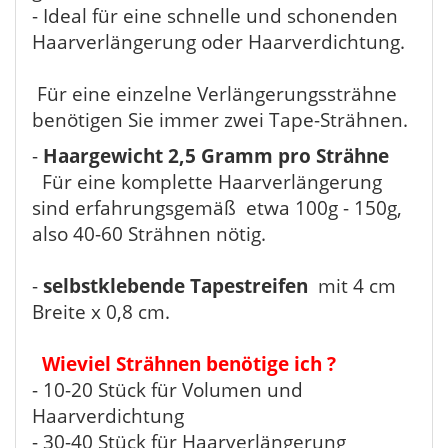
- Ideal für eine schnelle und schonenden
Haarverlängerung oder Haarverdichtung.
Für eine einzelne Verlängerungssträhne
benötigen Sie immer zwei Tape-Strähnen.
-
Haargewicht 2,5 Gramm pro Strähne
Für eine komplette Haarverlängerung
sind erfahrungsgemäß etwa 100g - 150g,
also 40-60 Strähnen nötig.
-
selbstklebende Tapestreifen
mit 4 cm
Breite x 0,8 cm.
Wieviel Strähnen benötige ich ?
- 10-20 Stück für Volumen und
Haarverdichtung
- 30-40 Stück für Haarverlängerung