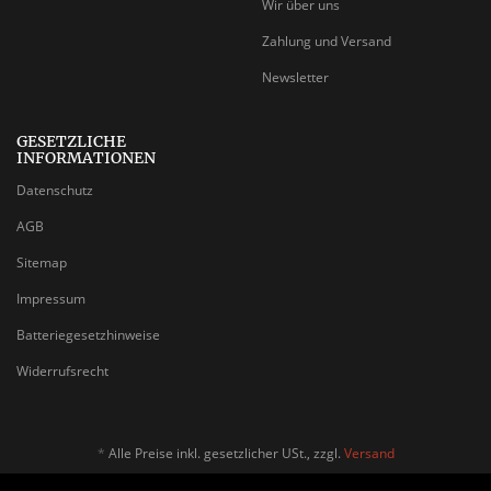
Wir über uns
Zahlung und Versand
Newsletter
GESETZLICHE
INFORMATIONEN
Datenschutz
AGB
Sitemap
Impressum
Batteriegesetzhinweise
Widerrufsrecht
*
Alle Preise inkl. gesetzlicher USt., zzgl.
Versand