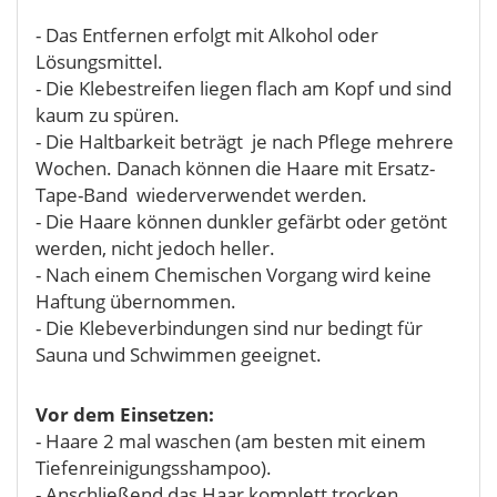
- Das Entfernen erfolgt mit Alkohol oder
Lösungsmittel.
- Die Klebestreifen liegen flach am Kopf und sind
kaum zu spüren.
- Die Haltbarkeit beträgt je nach Pflege mehrere
Wochen. Danach können die Haare mit Ersatz-
Tape-Band wiederverwendet werden.
- Die Haare können dunkler gefärbt oder getönt
werden, nicht jedoch heller.
- Nach einem Chemischen Vorgang wird keine
Haftung übernommen.
- Die Klebeverbindungen sind nur bedingt für
Sauna und Schwimmen geeignet.
Vor dem Einsetzen:
- Haare 2 mal waschen (am besten mit einem
Tiefenreinigungsshampoo).
- Anschließend das Haar komplett trocken