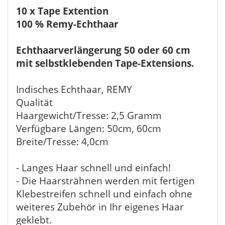
10 x Tape Extention
100 % Remy-Echthaar
Echthaarverlängerung 50 oder 60 cm
mit selbstklebenden Tape-Extensions.
Indisches Echthaar, REMY
Qualität
Haargewicht/Tresse: 2,5 Gramm
Verfügbare Längen: 50cm, 60cm
Breite/Tresse: 4,0cm
- Langes Haar schnell und einfach!
- Die Haarsträhnen werden mit fertigen
Klebestreifen schnell und einfach ohne
weiteres Zubehör in Ihr eigenes Haar
geklebt.