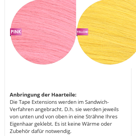
Anbringung der Haarteile:
Die Tape Extensions werden im Sandwich-
Verfahren angebracht. D.h. sie werden jeweils
von unten und von oben in eine Strähne Ihres
Eigenhaar geklebt. Es ist keine Wärme oder
Zubehör dafür notwendig.